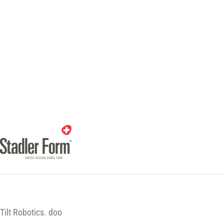
Tilt Robotics. doo