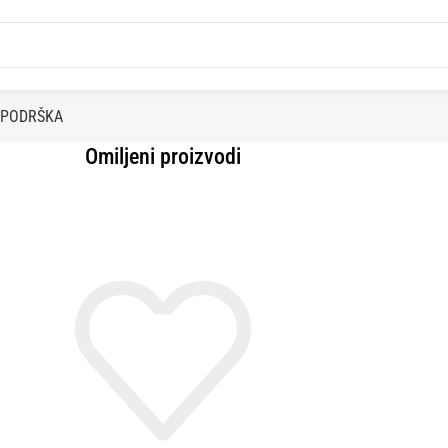
PODRŠKA
Omiljeni proizvodi