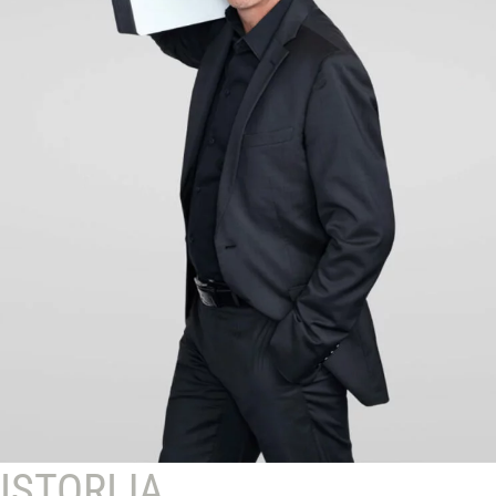
ISTORIJA