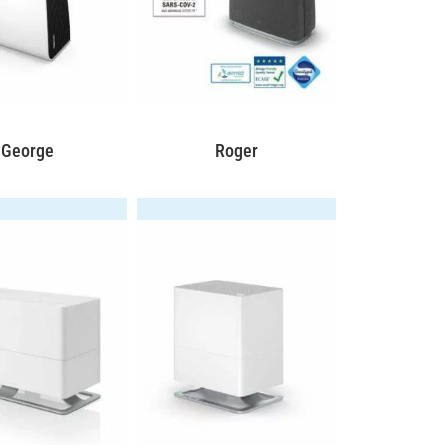
George
Roger