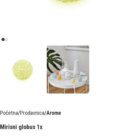
Početna
Prodavnica
Arome
Mirisni globus 1x