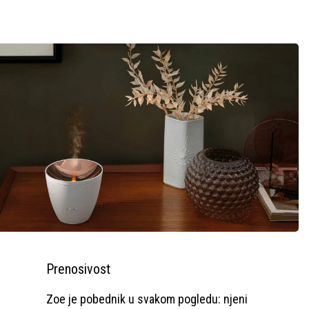
Prenosivost
Zoe je pobednik u svakom pogledu: njeni