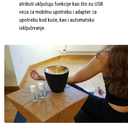
atributi uključuju funkcije kao što su USB
veza za mobilnu upotrebu i adapter za
upotrebu kod kuće, kao i automatsko
isključivanje.